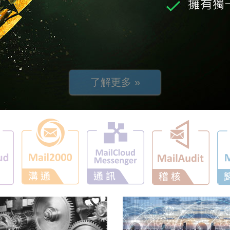
了解更多 »