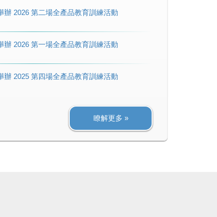
6/26 舉辦 2026 第二場全產品教育訓練活動
3/13 舉辦 2026 第一場全產品教育訓練活動
1/21 舉辦 2025 第四場全產品教育訓練活動
瞭解更多 »