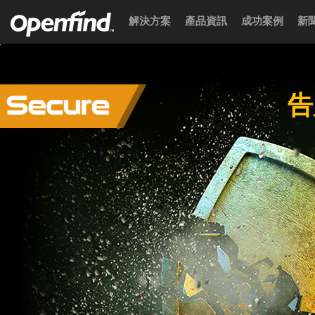
解決方案
產品資訊
成功案例
新
告