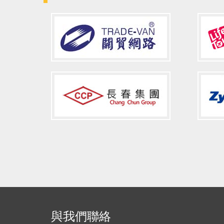
與我們聯絡